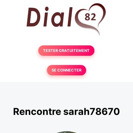
TESTER GRATUITEMENT
SE CONNECTER
Rencontre sarah78670