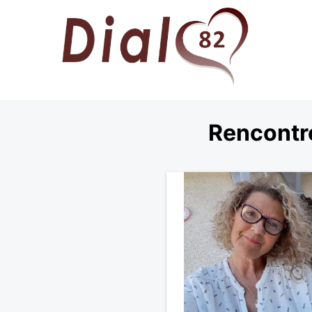
Rencontr