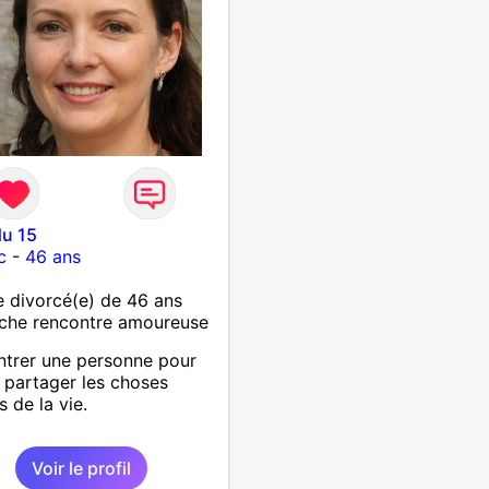
du 15
c
-
46 ans
 divorcé(e) de 46 ans
che rencontre amoureuse
trer une personne pour
 partager les choses
s de la vie.
Voir le profil