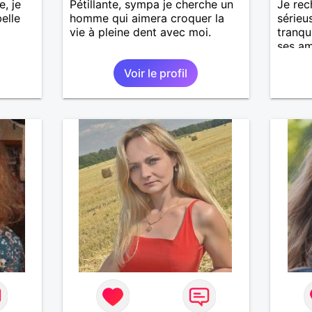
e, je
Pétillante, sympa je cherche un
Je rec
elle
homme qui aimera croquer la
sérieus
vie à pleine dent avec moi.
tranqu
ses am
contac
Voir le profil