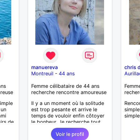
manuereva
chris 
Montreuil
-
44 ans
Aurilla
ans
Femme célibataire de 44 ans
Femme
ureuse
recherche rencontre amoureuse
recher
simple
Il y a un moment où la solitude
Rencon
 un
est trop pesante et arrive le
simple
ami
temps de vouloir enfin côtoyer
simple
irs de
le bonheur. Je recherche tout
d'abord dials sympas et si
Voir le profil
feeling commun je souhaite