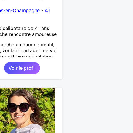
ns-en-Champagne
-
41
célibataire de 41 ans
che rencontre amoureuse
herche un homme gentil,
, voulant partager ma vie
e construire une relation
e, pleine de bonheur et de
Voir le profil
cité.