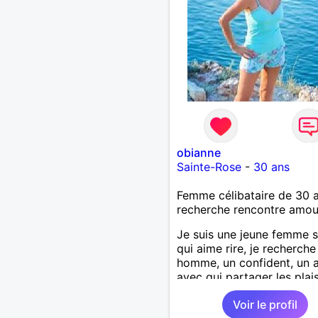
obianne
Sainte-Rose
-
30 ans
Femme célibataire de 30 
recherche rencontre amo
Je suis une jeune femme 
qui aime rire, je recherche
homme, un confident, un 
avec qui partager les plais
la vie.
Voir le profil