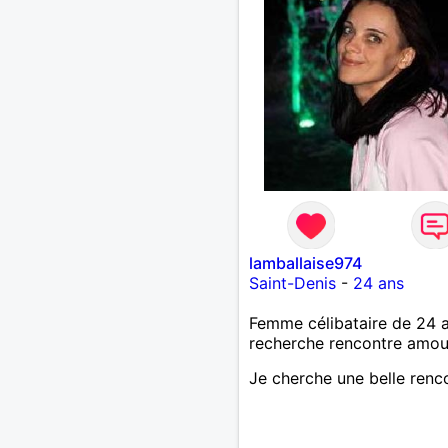
lamballaise974
Saint-Denis
-
24 ans
Femme célibataire de 24 
recherche rencontre amo
Je cherche une belle renc