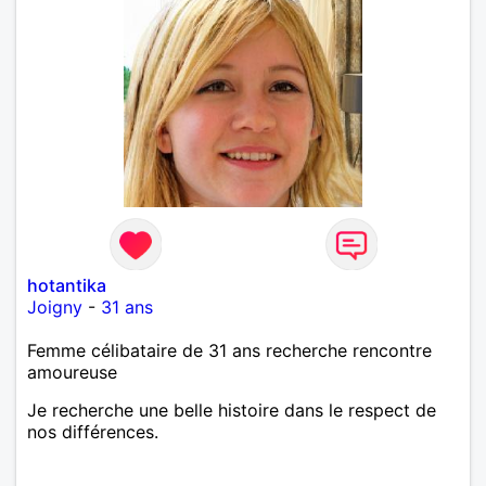
hotantika
Joigny
-
31 ans
Femme célibataire de 31 ans recherche rencontre
amoureuse
Je recherche une belle histoire dans le respect de
nos différences.