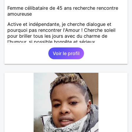
Femme célibataire de 45 ans recherche rencontre
amoureuse
Active et indépendante, je cherche dialogue et
pourquoi pas rencontrer l'Amour ! Cherche soleil
pour briller tous les jours avec du charme de
l'humour, si possible honnête et sérieux.
Voir le profil