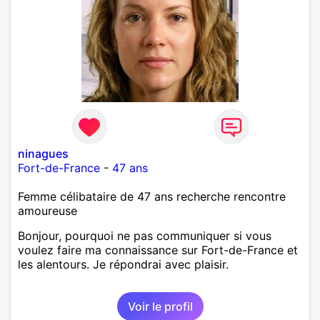
ninagues
Fort-de-France
-
47 ans
Femme célibataire de 47 ans recherche rencontre
amoureuse
Bonjour, pourquoi ne pas communiquer si vous
voulez faire ma connaissance sur Fort-de-France et
les alentours. Je répondrai avec plaisir.
Voir le profil