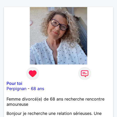
Pour toi
Perpignan
-
68 ans
Femme divorcé(e) de 68 ans recherche rencontre
amoureuse
Bonjour je recherche une relation sérieuses. Une