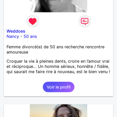
Weddoes
Nancy
-
50 ans
Femme divorcé(e) de 50 ans recherche rencontre
amoureuse
Croquer la vie à pleines dents, croire en l’amour vrai
et réciproque… Un homme sérieux, honnête / fidèle,
qui saurait me faire rire à nouveau, est le bien venu !
Voir le profil