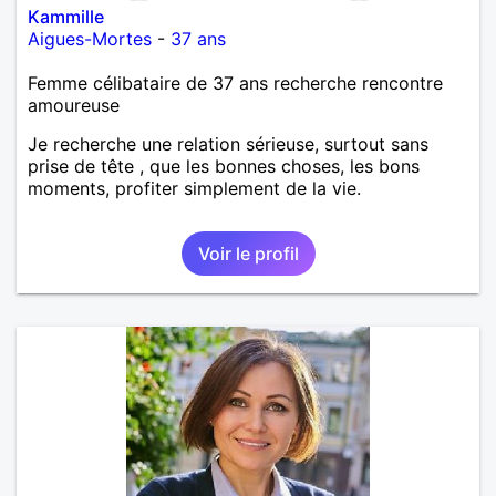
Kammille
Aigues-Mortes
-
37 ans
Femme célibataire de 37 ans recherche rencontre
amoureuse
Je recherche une relation sérieuse, surtout sans
prise de tête , que les bonnes choses, les bons
moments, profiter simplement de la vie.
Voir le profil