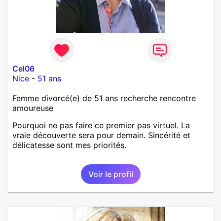
Cel06
Nice
-
51 ans
Femme divorcé(e) de 51 ans recherche rencontre
amoureuse
Pourquoi ne pas faire ce premier pas virtuel. La
vraie découverte sera pour demain. Sincérité et
délicatesse sont mes priorités.
Voir le profil