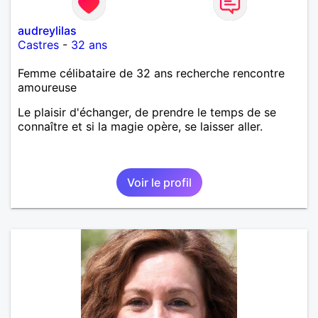
audreylilas
Castres
-
32 ans
Femme célibataire de 32 ans recherche rencontre
amoureuse
Le plaisir d'échanger, de prendre le temps de se
connaître et si la magie opère, se laisser aller.
Voir le profil