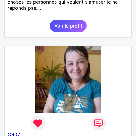
choses les personnes qui veulent s'amuser je ne
réponds pas....
Voir le profil
CR07