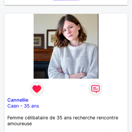
Cannellie
Caen
-
35 ans
Femme célibataire de 35 ans recherche rencontre
amoureuse