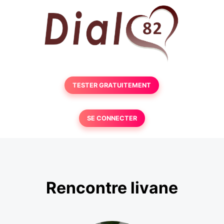
TESTER GRATUITEMENT
SE CONNECTER
Rencontre livane