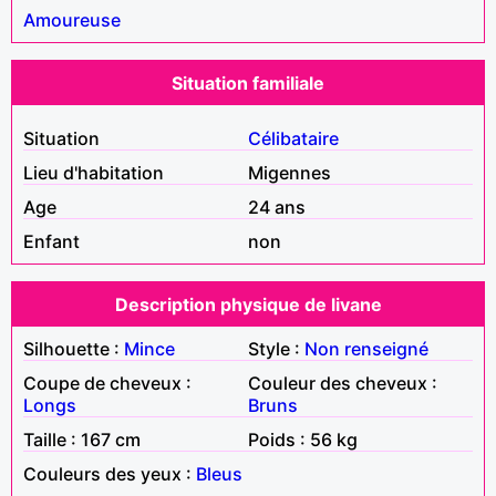
Amoureuse
Situation familiale
Situation
Célibataire
Lieu d'habitation
Migennes
Age
24 ans
Enfant
non
Description physique de livane
Silhouette :
Mince
Style :
Non renseigné
Coupe de cheveux :
Couleur des cheveux :
Longs
Bruns
Taille : 167 cm
Poids : 56 kg
Couleurs des yeux :
Bleus