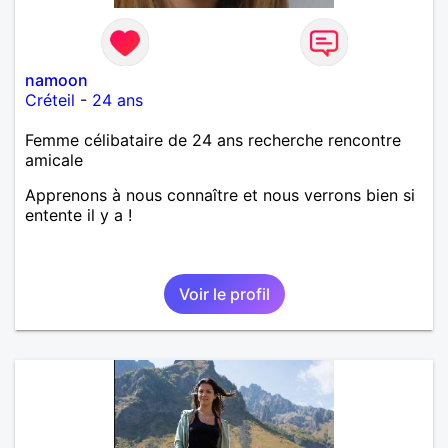
namoon
Créteil
-
24 ans
Femme célibataire de 24 ans recherche rencontre
amicale
Apprenons à nous connaître et nous verrons bien si
entente il y a !
Voir le profil