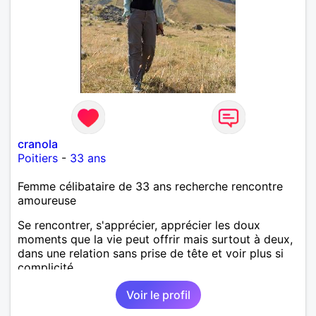
cranola
Poitiers
-
33 ans
Femme célibataire de 33 ans recherche rencontre
amoureuse
Se rencontrer, s'apprécier, apprécier les doux
moments que la vie peut offrir mais surtout à deux,
dans une relation sans prise de tête et voir plus si
complicité.
Voir le profil