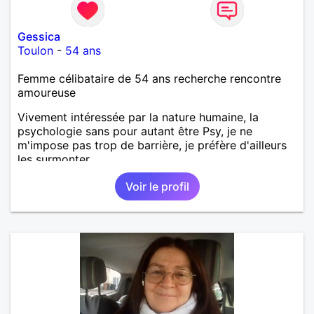
Gessica
Toulon
-
54 ans
Femme célibataire de 54 ans recherche rencontre
amoureuse
Vivement intéressée par la nature humaine, la
psychologie sans pour autant être Psy, je ne
m'impose pas trop de barrière, je préfère d'ailleurs
les surmonter.
Voir le profil