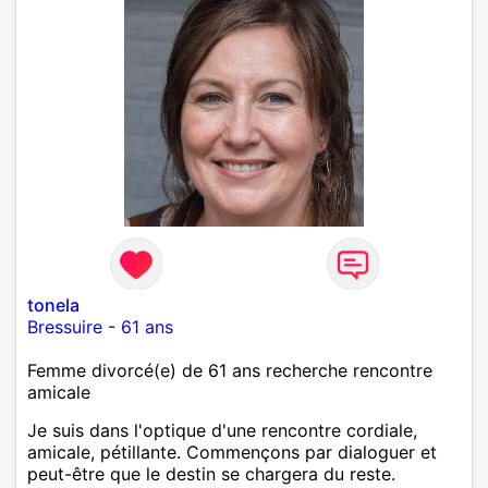
tonela
Bressuire
-
61 ans
Femme divorcé(e) de 61 ans recherche rencontre
amicale
Je suis dans l'optique d'une rencontre cordiale,
amicale, pétillante. Commençons par dialoguer et
peut-être que le destin se chargera du reste.