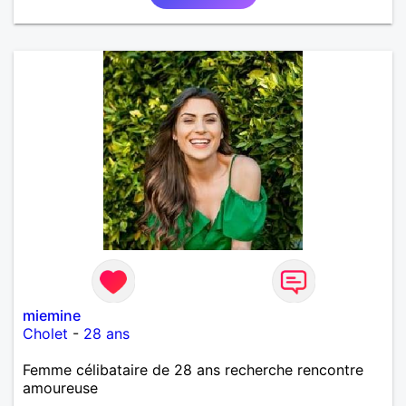
miemine
Cholet
-
28 ans
Femme célibataire de 28 ans recherche rencontre
amoureuse