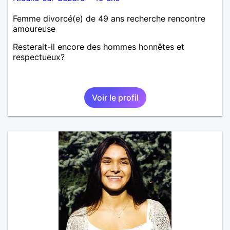
Femme divorcé(e) de 49 ans recherche rencontre
amoureuse
Resterait-il encore des hommes honnêtes et
respectueux?
Voir le profil