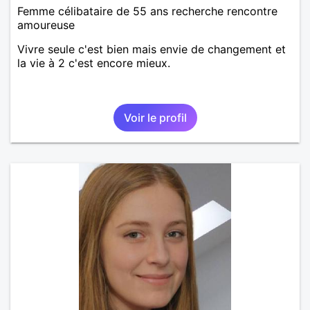
Femme célibataire de 55 ans recherche rencontre
amoureuse
Vivre seule c'est bien mais envie de changement et
la vie à 2 c'est encore mieux.
Voir le profil