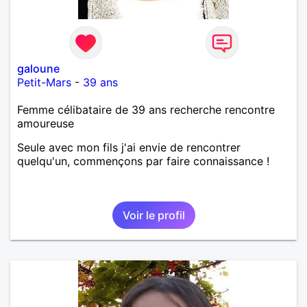
galoune
Petit-Mars
-
39 ans
Femme célibataire de 39 ans recherche rencontre
amoureuse
Seule avec mon fils j'ai envie de rencontrer
quelqu'un, commençons par faire connaissance !
Voir le profil