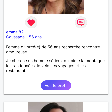
emma 82
Caussade
-
56 ans
Femme divorcé(e) de 56 ans recherche rencontre
amoureuse
Je cherche un homme sérieux qui aime la montagne,
les randonnées, le vélo, les voyages et les
restaurants.
Voir le profil