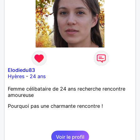
Elodiedu83
Hyères
-
24 ans
Femme célibataire de 24 ans recherche rencontre
amoureuse
Pourquoi pas une charmante rencontre !
Voir le profil