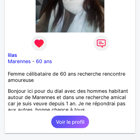
lilas
Marennes
-
60 ans
Femme célibataire de 60 ans recherche rencontre
amoureuse
Bonjour ici pour du dial avec des hommes habitant
autour de Marennes et dans une recherche amical
car je suis veuve depuis 1 an. Je ne répondrai pas
aux autres, bonne chance à tous.
Voir le profil