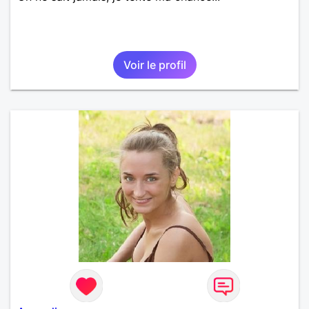
Voir le profil