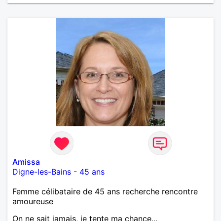
Amissa
Digne-les-Bains
-
45 ans
Femme célibataire de 45 ans recherche rencontre
amoureuse
On ne sait jamais, je tente ma chance...