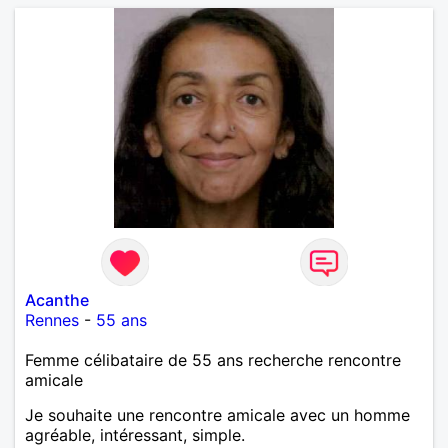
Acanthe
Rennes
-
55 ans
Femme célibataire de 55 ans recherche rencontre
amicale
Je souhaite une rencontre amicale avec un homme
agréable, intéressant, simple.