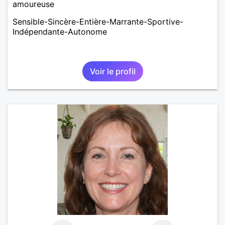
amoureuse
Sensible-Sincère-Entière-Marrante-Sportive-
Indépendante-Autonome
Voir le profil