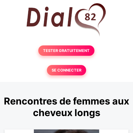
TESTER GRATUITEMENT
SE CONNECTER
Rencontres de femmes aux
cheveux longs