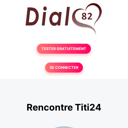
TESTER GRATUITEMENT
SE CONNECTER
Rencontre Titi24