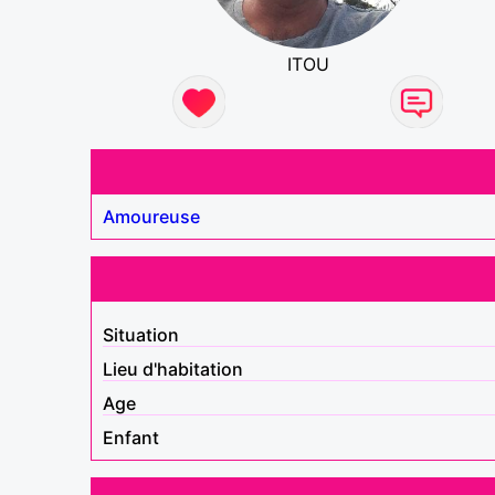
ITOU
Amoureuse
Situation
Lieu d'habitation
Age
Enfant