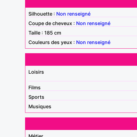
Silhouette :
Non renseigné
Coupe de cheveux :
Non renseigné
Taille : 185 cm
Couleurs des yeux :
Non renseigné
Loisirs
Films
Sports
Musiques
Métier