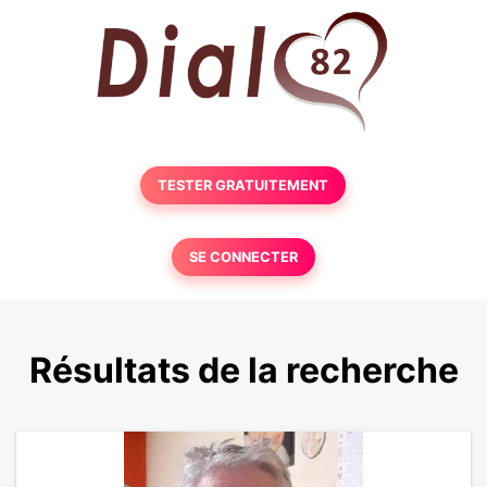
TESTER GRATUITEMENT
SE CONNECTER
Résultats de la recherche