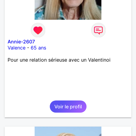
Annie-2607
Valence
-
65 ans
Pour une relation sérieuse avec un Valentinoi
Voir le profil