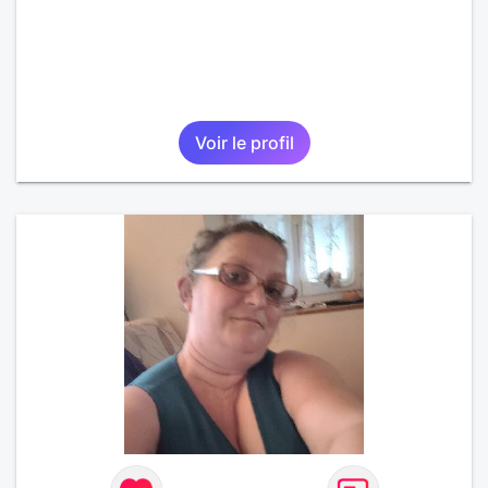
Voir le profil