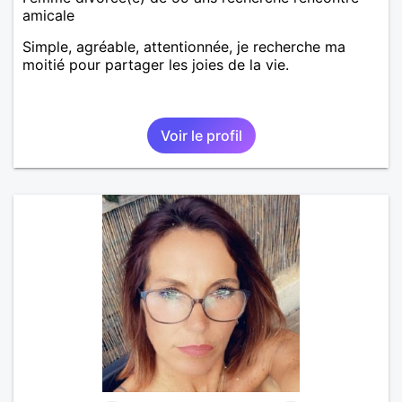
amicale
Simple, agréable, attentionnée, je recherche ma
moitié pour partager les joies de la vie.
Voir le profil