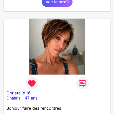
Voir le profil
Christelle 16
Chalais
-
47 ans
Bonjour faire des rencontres