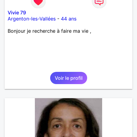
Vivie 79
Argenton-les-Vallées
-
44 ans
Bonjour je recherche à faire ma vie ,
Voir le profil