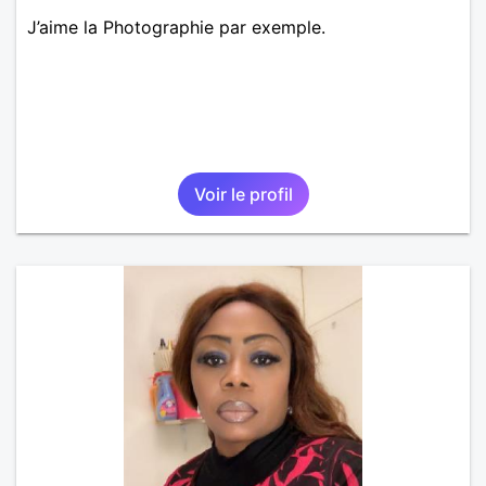
J’aime la Photographie par exemple.
Voir le profil