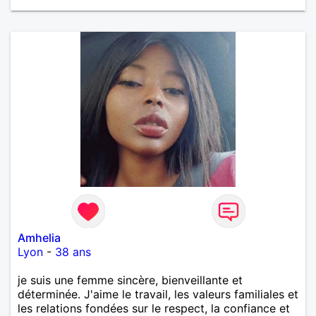
Amhelia
Lyon
-
38 ans
je suis une femme sincère, bienveillante et
déterminée. J'aime le travail, les valeurs familiales et
les relations fondées sur le respect, la confiance et