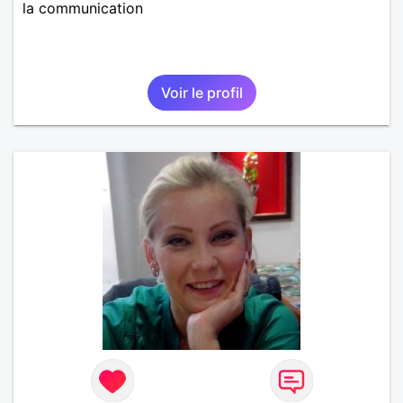
la communication
Voir le profil