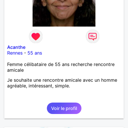
Acanthe
Rennes
-
55 ans
Femme célibataire de 55 ans recherche rencontre
amicale
Je souhaite une rencontre amicale avec un homme
agréable, intéressant, simple.
Voir le profil