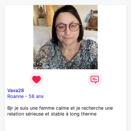
Vava28
Roanne
-
58 ans
Bjr je suis une femme calme et je recherche une
relation sérieuse et stable à long therme