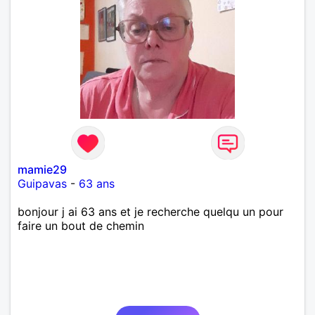
mamie29
Guipavas
-
63 ans
bonjour j ai 63 ans et je recherche quelqu un pour
faire un bout de chemin