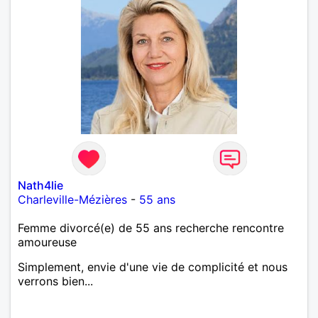
Nath4lie
Charleville-Mézières
-
55 ans
Femme divorcé(e) de 55 ans recherche rencontre
amoureuse
Simplement, envie d'une vie de complicité et nous
verrons bien...