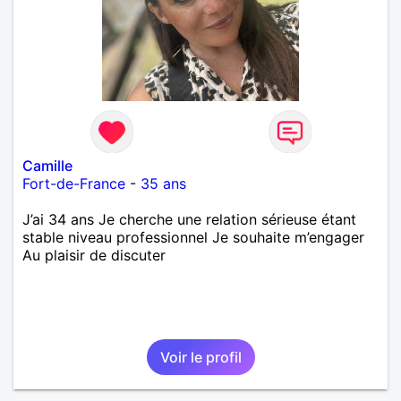
Camille
Fort-de-France
-
35 ans
J’ai 34 ans Je cherche une relation sérieuse étant
stable niveau professionnel Je souhaite m’engager
Au plaisir de discuter
Voir le profil