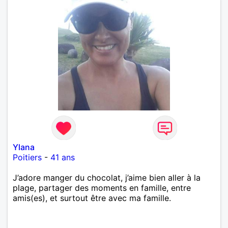
Ylana
Poitiers
-
41 ans
J’adore manger du chocolat, j’aime bien aller à la
plage, partager des moments en famille, entre
amis(es), et surtout être avec ma famille.