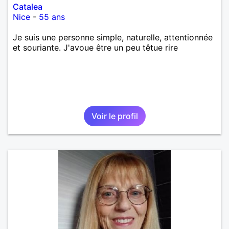
Catalea
Nice
-
55 ans
Je suis une personne simple, naturelle, attentionnée
et souriante. J'avoue être un peu têtue rire
Voir le profil