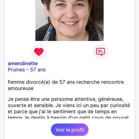
amendinette
Pruines
-
57 ans
Femme divorcé(e) de 57 ans recherche rencontre
amoureuse
Je pense être une personne attentive, généreuse,
ouverte et sensible. Je viens ici un peu par curiosité
et parce que j'ai le sentiment que de temps en
temps, le destin à besoin d'un petit coup de pouce!
Voir le profil