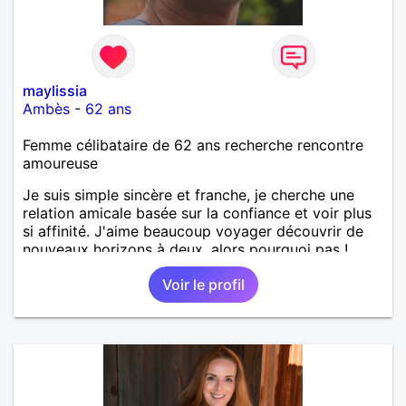
maylissia
Ambès
-
62 ans
Femme célibataire de 62 ans recherche rencontre
amoureuse
Je suis simple sincère et franche, je cherche une
relation amicale basée sur la confiance et voir plus
si affinité. J'aime beaucoup voyager découvrir de
nouveaux horizons à deux, alors pourquoi pas !
Voir le profil