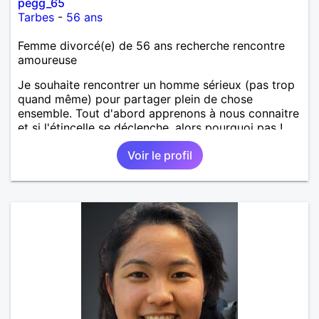
pegg_65
Tarbes
-
56 ans
Femme divorcé(e) de 56 ans recherche rencontre
amoureuse
Je souhaite rencontrer un homme sérieux (pas trop
quand même) pour partager plein de chose
ensemble. Tout d'abord apprenons à nous connaitre
et si l'étincelle se déclenche, alors pourquoi pas !
Voir le profil