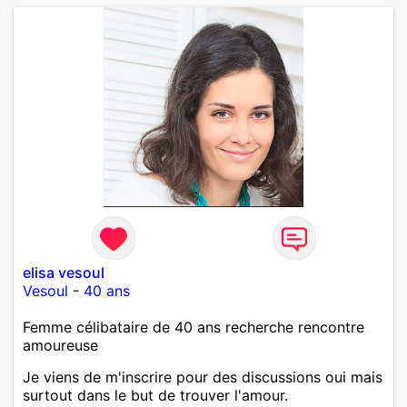
elisa vesoul
Vesoul
-
40 ans
Femme célibataire de 40 ans recherche rencontre
amoureuse
Je viens de m'inscrire pour des discussions oui mais
surtout dans le but de trouver l'amour.