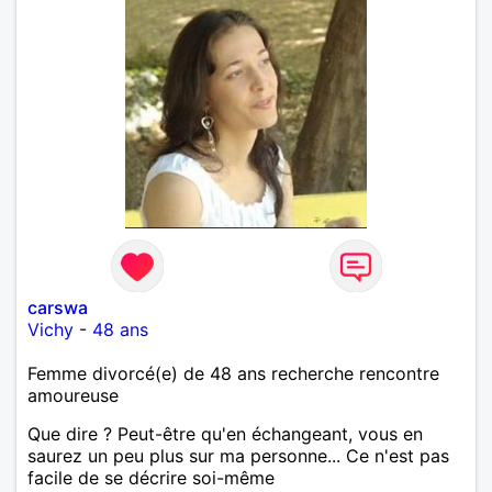
carswa
Vichy
-
48 ans
Femme divorcé(e) de 48 ans recherche rencontre
amoureuse
Que dire ? Peut-être qu'en échangeant, vous en
saurez un peu plus sur ma personne... Ce n'est pas
facile de se décrire soi-même