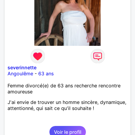
severinnette
Angoulême
-
63 ans
Femme divorcé(e) de 63 ans recherche rencontre
amoureuse
J'ai envie de trouver un homme sincère, dynamique,
attentionné, qui sait ce qu'il souhaite !
Voir le profil