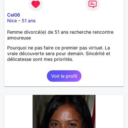
Cel06
Nice
-
51 ans
Femme divorcé(e) de 51 ans recherche rencontre
amoureuse
Pourquoi ne pas faire ce premier pas virtuel. La
vraie découverte sera pour demain. Sincérité et
délicatesse sont mes priorités.
Voir le profil