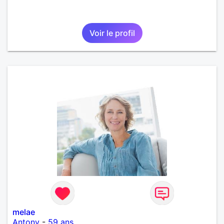
Voir le profil
melae
Antony
-
59 ans