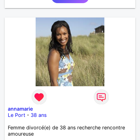
annamarie
Le Port
-
38 ans
Femme divorcé(e) de 38 ans recherche rencontre
amoureuse