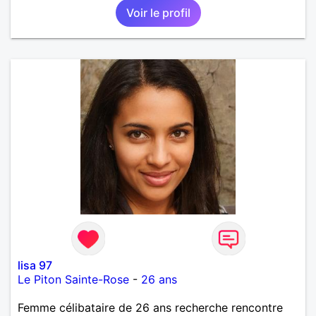
Voir le profil
lisa 97
Le Piton Sainte-Rose
-
26 ans
Femme célibataire de 26 ans recherche rencontre