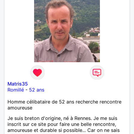
Matris35
Romillé
-
52 ans
Homme célibataire de 52 ans recherche rencontre
amoureuse
Je suis breton d'origine, né à Rennes. Je me suis
inscrit sur ce site pour faire une belle rencontre,
amoureuse et durable si possible... Car on ne sais