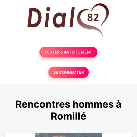
TESTER GRATUITEMENT
SE CONNECTER
Rencontres hommes à
Romillé