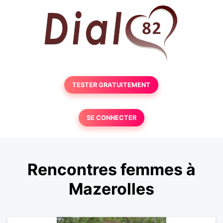
TESTER GRATUITEMENT
SE CONNECTER
Rencontres femmes à
Mazerolles