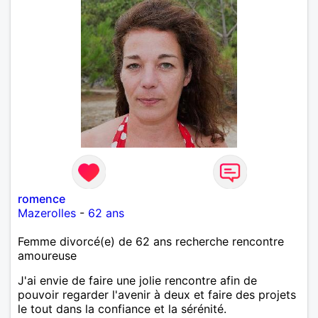
romence
Mazerolles
-
62 ans
Femme divorcé(e) de 62 ans recherche rencontre
amoureuse
J'ai envie de faire une jolie rencontre afin de
pouvoir regarder l'avenir à deux et faire des projets
le tout dans la confiance et la sérénité.