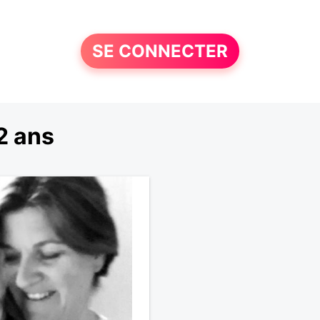
SE CONNECTER
2 ans