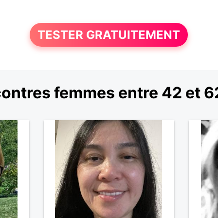
TESTER GRATUITEMENT
ontres femmes entre 42 et 6