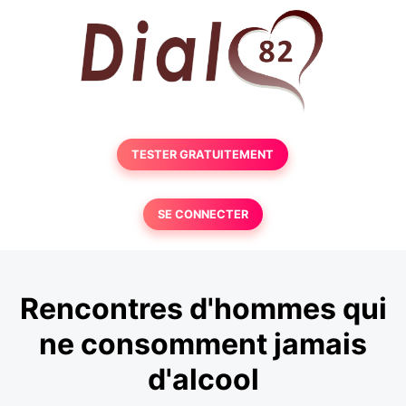
TESTER GRATUITEMENT
SE CONNECTER
Rencontres d'hommes qui
ne consomment jamais
d'alcool