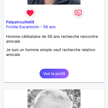
Patpatrouille69
Friville-Escarbotin
-
56 ans
Homme célibataire de 56 ans recherche rencontre
amicale
Je suis un homme simple veuf recherche relation
amicale
Voir le profil