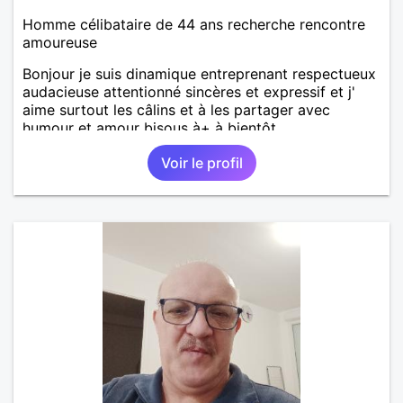
Homme célibataire de 44 ans recherche rencontre
amoureuse
Bonjour je suis dinamique entreprenant respectueux
audacieuse attentionné sincères et expressif et j'
aime surtout les câlins et à les partager avec
humour et amour bisous à+ à bientôt
Voir le profil