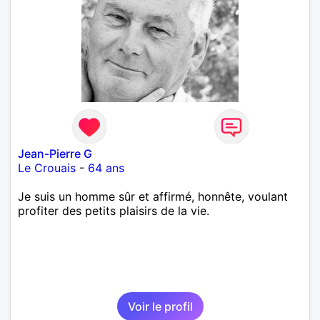
Jean-Pierre G
Le Crouais
-
64 ans
Je suis un homme sûr et affirmé, honnête, voulant
profiter des petits plaisirs de la vie.
Voir le profil