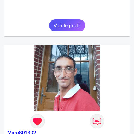
Voir le profil
Marc891302