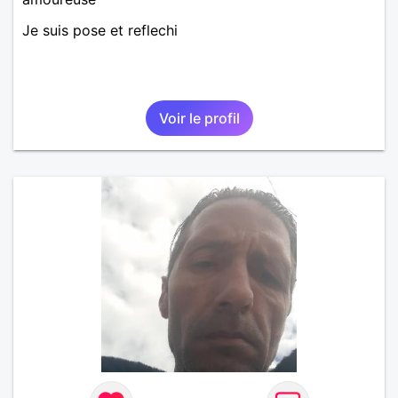
Je suis pose et reflechi
Voir le profil