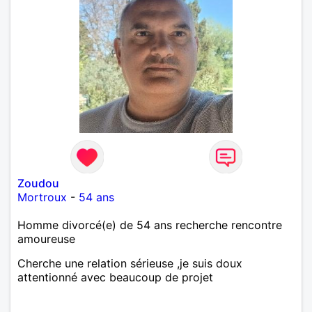
Zoudou
Mortroux
-
54 ans
Homme divorcé(e) de 54 ans recherche rencontre
amoureuse
Cherche une relation sérieuse ,je suis doux
attentionné avec beaucoup de projet