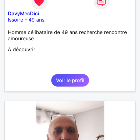
DavyMecDici
Issoire
-
49 ans
Homme célibataire de 49 ans recherche rencontre
amoureuse
A découvrir
Voir le profil