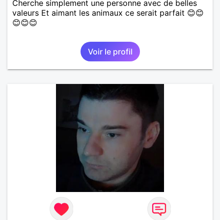
Cherche simplement une personne avec de belles
valeurs Et aimant les animaux ce serait parfait 😊😊
😊😊😊
Voir le profil