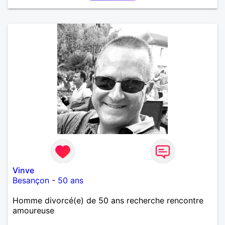
Vinve
Besançon
-
50 ans
Homme divorcé(e) de 50 ans recherche rencontre
amoureuse