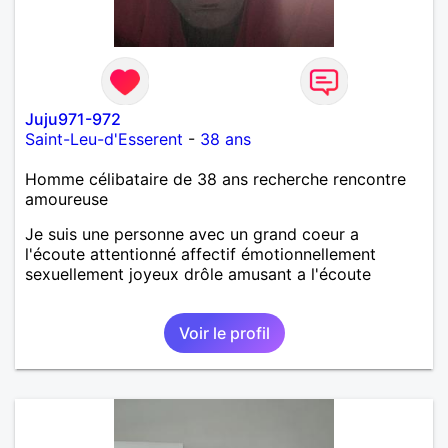
Juju971-972
Saint-Leu-d'Esserent
-
38 ans
Homme célibataire de 38 ans recherche rencontre
amoureuse
Je suis une personne avec un grand coeur a
l'écoute attentionné affectif émotionnellement
sexuellement joyeux drôle amusant a l'écoute
Voir le profil