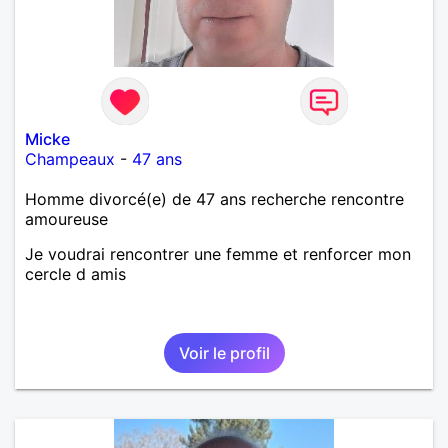
Micke
Champeaux
-
47 ans
Homme divorcé(e) de 47 ans recherche rencontre
amoureuse
Je voudrai rencontrer une femme et renforcer mon
cercle d amis
Voir le profil