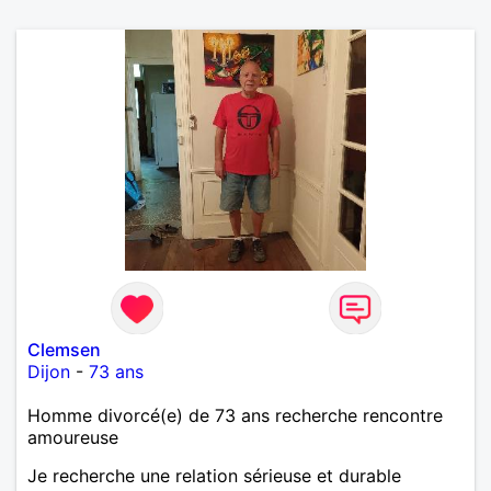
Clemsen
Dijon
-
73 ans
Homme divorcé(e) de 73 ans recherche rencontre
amoureuse
Je recherche une relation sérieuse et durable