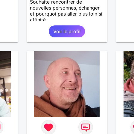
Souhaite rencontrer de
nouvelles personnes, échanger
et pourquoi pas aller plus loin si
affinité...
Voir le profil