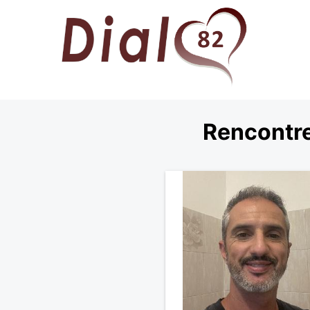
Rencontre