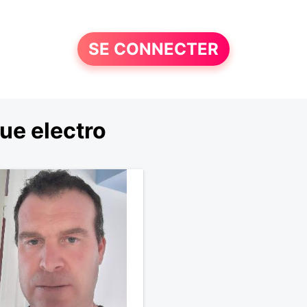
SE CONNECTER
ue electro