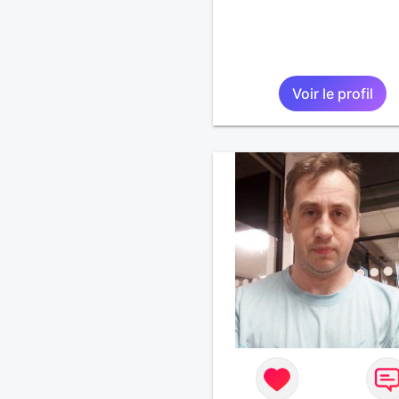
Voir le profil