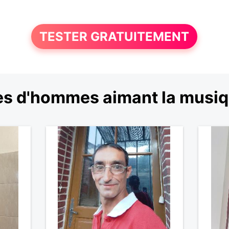
TESTER GRATUITEMENT
s d'hommes aimant la musiq