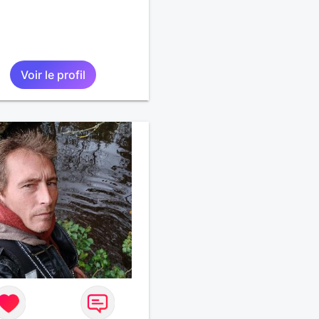
Voir le profil